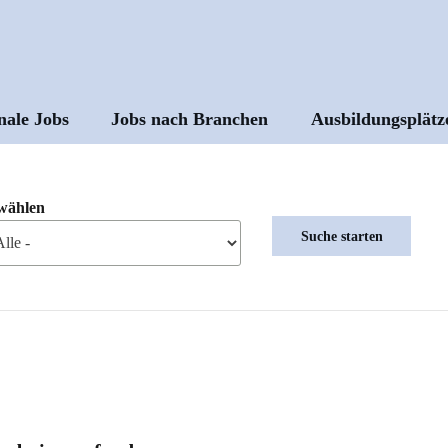
nale Jobs
Jobs nach Branchen
Ausbildungsplätz
ptnavigation
wählen