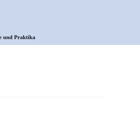
e und Praktika