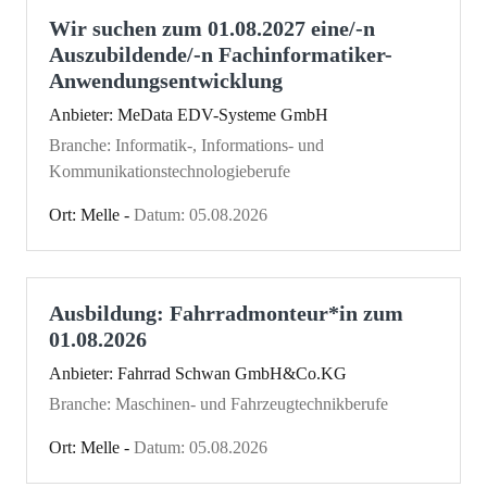
Wir suchen zum 01.08.2027 eine/-n
Auszubildende/-n Fachinformatiker-
Anwendungsentwicklung
Anbieter: MeData EDV-Systeme GmbH
Branche: Informatik-, Informations- und
Kommunikationstechnologieberufe
Ort: Melle -
Datum: 05.08.2026
Ausbildung: Fahrradmonteur*in zum
01.08.2026
Anbieter: Fahrrad Schwan GmbH&Co.KG
Branche: Maschinen- und Fahrzeugtechnikberufe
Ort: Melle -
Datum: 05.08.2026