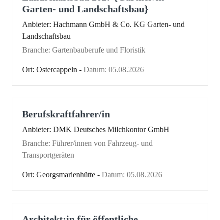
Garten- und Landschaftsbau}
Anbieter: Hachmann GmbH & Co. KG Garten- und
Landschaftsbau
Branche: Gartenbauberufe und Floristik
Ort: Ostercappeln -
Datum: 05.08.2026
Berufskraftfahrer/in
Anbieter: DMK Deutsches Milchkontor GmbH
Branche: Führer/innen von Fahrzeug- und
Transportgeräten
Ort: Georgsmarienhütte -
Datum: 05.08.2026
Architekt:in für öffentliche