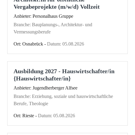
Vergabeprojekte (m/w/d) Vollzeit
Anbieter: Personalhaus Gruppe
Branche: Bauplanungs-, Architektur- und
Vermessungsberufe
Ort: Osnabrück -
Datum: 05.08.2026
Ausbildung 2027 - Hauswirtschafter/in
{Hauswirtschafter/in}
Anbieter: Jugendherberger Alfsee
Branche: Erziehung, soziale und hauswirtschaftliche
Berufe, Theologie
Ort: Rieste -
Datum: 05.08.2026