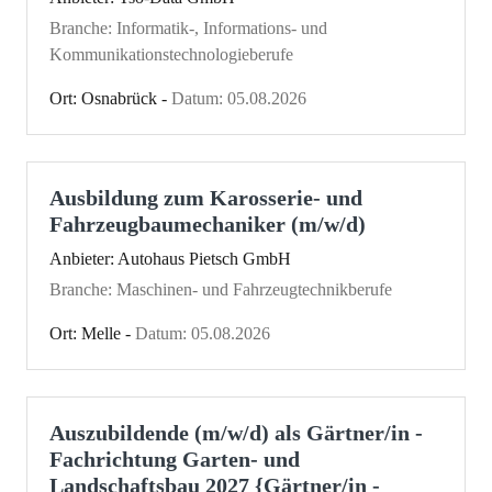
Branche: Informatik-, Informations- und
Kommunikationstechnologieberufe
Ort: Osnabrück -
Datum: 05.08.2026
Ausbildung zum Karosserie- und
Fahrzeugbaumechaniker (m/w/d)
Anbieter: Autohaus Pietsch GmbH
Branche: Maschinen- und Fahrzeugtechnikberufe
Ort: Melle -
Datum: 05.08.2026
Auszubildende (m/w/d) als Gärtner/in -
Fachrichtung Garten- und
Landschaftsbau 2027 {Gärtner/in -