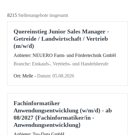
8215
Stellenangebote insgesamt
Quereinstieg Junior Sales Manager -
Getreide / Landwirtschaft / Vertrieb
(m/w/d)
Anbieter: NEUERO Farm- und Fördertechnik GmbH
Branche: Einkaufs-, Vertriebs- und Handelsberufe
Ort: Melle -
Datum: 05.08.2026
Fachinformatiker
Anwendungsentwicklung (w/m/d) - ab
08/2027 {Fachinformatiker/in -
Anwendungsentwicklung}
Anbieter: Tso-Data GmbH