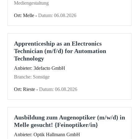
Mediengestaltung
Ort: Melle -
Datum: 06.08.2026
Apprenticeship as an Electronics
Technician (m/f/d) for Automation
Technology
Anbieter: 3defacto GmbH
Branche: Sonstige
Ort: Rieste -
Datum: 06.08.2026
Ausbildung zum Augenoptiker (m/w/d) in
Melle gesucht! {Feinoptiker/in}
Anbieter: Optik Hallmann GmbH