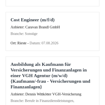
Cost Engineer (m/f/d)
Anbieter: Caravan Brandl GmbH
Branche: Sonstige
Ort: Rieste -
Datum: 07.08.2026
Ausbildung als Kaufmann für
Versicherungen und Finanzanlagen in
einer VGH Agentur (m/w/d)
{Kaufmann/-frau - Versicherungen und
Finanzanlagen}
Anbieter: Dennis Wittkötter VGH-Versicherung
Branche: Berufe in Finanzdienstleistungen,