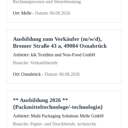
Rechnungswesen und Steuerberatung
Ort: Melle -
Datum: 06.08.2026
Ausbildung zum Verkäufer (m/w/d),
Bremer Straße 43 a, 49084 Osnabrück
Anbieter: kik Textilien und Non-Food GmbH
Branche: Verkaufsberufe
Ort: Osnabrück -
Datum: 06.08.2026
** Ausbildung 2026 **
{Packmitteltechnologe/-technologin}
Anbieter: Multi Packaging Solutions Melle GmbH
Branche: Papier- und Druckberufe, technische