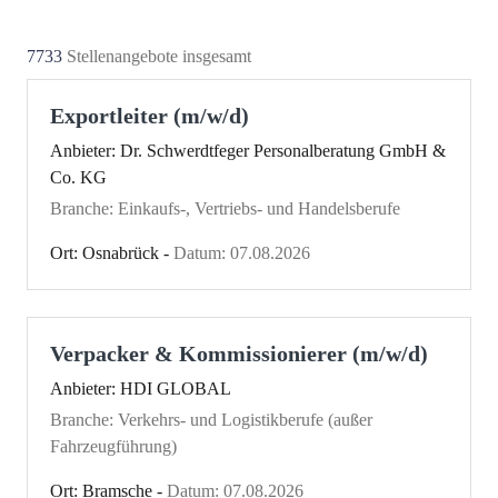
7733
Stellenangebote insgesamt
Exportleiter (m/w/d)
Anbieter: Dr. Schwerdtfeger Personalberatung GmbH &
Co. KG
Branche: Einkaufs-, Vertriebs- und Handelsberufe
Ort: Osnabrück -
Datum: 07.08.2026
Verpacker & Kommissionierer (m/w/d)
Anbieter: HDI GLOBAL
Branche: Verkehrs- und Logistikberufe (außer
Fahrzeugführung)
Ort: Bramsche -
Datum: 07.08.2026