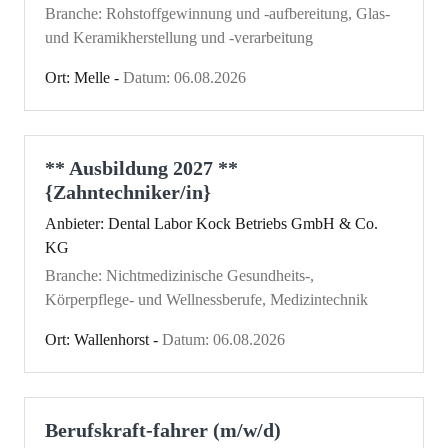
Branche: Rohstoffgewinnung und -aufbereitung, Glas-
und Keramikherstellung und -verarbeitung
Ort: Melle -
Datum: 06.08.2026
** Ausbildung 2027 **
{Zahntechniker/in}
Anbieter: Dental Labor Kock Betriebs GmbH & Co.
KG
Branche: Nichtmedizinische Gesundheits-,
Körperpflege- und Wellnessberufe, Medizintechnik
Ort: Wallenhorst -
Datum: 06.08.2026
Berufskraft-fahrer (m/w/d)