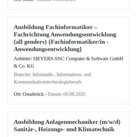
Ausbildung Fachinformatiker –
Fachrichtung Anwendungsentwicklung
(all genders) {Fachinformatiker/in -
Anwendungsentwicklung}
Anbieter: SIEVERS-SNC Computer & Software GmbH
& Co. KG
Branche: Informatik-, Informations- und
Kommunikationstechnologieberufe
Ort: Osnabrück -
Datum: 06.08.2026
Ausbildung Anlagenmechaniker (m/w/d)
Sanitär-, Heizungs- und Klimatechnik