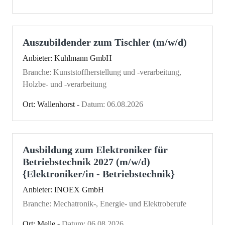
Auszubildender zum Tischler (m/w/d)
Anbieter: Kuhlmann GmbH
Branche: Kunststoffherstellung und -verarbeitung,
Holzbe- und -verarbeitung
Ort: Wallenhorst -
Datum: 06.08.2026
Ausbildung zum Elektroniker für
Betriebstechnik 2027 (m/w/d)
{Elektroniker/in - Betriebstechnik}
Anbieter: INOEX GmbH
Branche: Mechatronik-, Energie- und Elektroberufe
Ort: Melle -
Datum: 06.08.2026