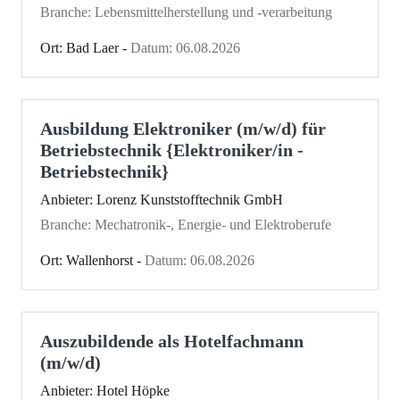
Branche: Lebensmittelherstellung und -verarbeitung
Ort: Bad Laer -
Datum: 06.08.2026
Ausbildung Elektroniker (m/w/d) für
Betriebstechnik {Elektroniker/in -
Betriebstechnik}
Anbieter: Lorenz Kunststofftechnik GmbH
Branche: Mechatronik-, Energie- und Elektroberufe
Ort: Wallenhorst -
Datum: 06.08.2026
Auszubildende als Hotelfachmann
(m/w/d)
Anbieter: Hotel Höpke