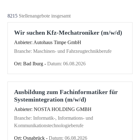
8215
Stellenangebote insgesamt
Wir suchen Kfz-Mechatroniker (m/w/d)
Anbieter: Autohaus Timpe GmbH
Branche: Maschinen- und Fahrzeugtechnikberufe
Ort: Bad Iburg -
Datum: 06.08.2026
Ausbildung zum Fachinformatiker für
Systemintegration (m/w/d)
Anbieter: NOSTA HOLDING GMBH
Branche: Informatik-, Informations- und
Kommunikationstechnologieberufe
Ort: Osnabrück -
Datum: 06.08.2026