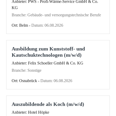
Anbieter: PWS - Profi-Wärme-Service GmbH & Co.
KG
Branche: Gebäude- und versorgungstechnische Berufe
Ort: Belm -
Datum: 06.08.2026
Ausbildung zum Kunststoff- und
Kautschuktechnologen (m/w/d)
Anbieter: Felix Schoeller GmbH & Co. KG
Branche: Sonstige
Ort: Osnabrück -
Datum: 06.08.2026
Auszubildende als Koch (m/w/d)
Anbieter: Hotel Höpke