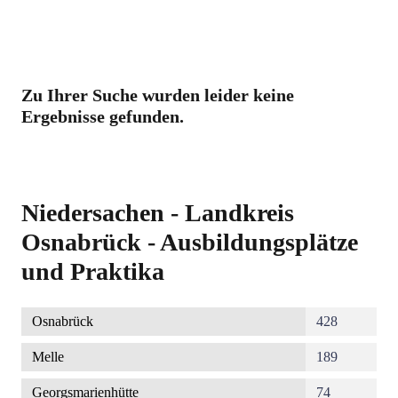
Zu Ihrer Suche wurden leider keine
Ergebnisse gefunden.
Niedersachen - Landkreis
Osnabrück - Ausbildungsplätze
und Praktika
Osnabrück
428
Melle
189
Georgsmarienhütte
74