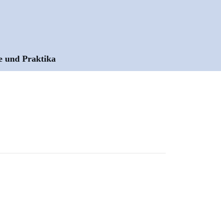
e und Praktika