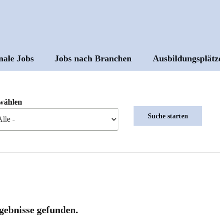
nale Jobs
Jobs nach Branchen
Ausbildungsplätz
ptnavigation
wählen
gebnisse gefunden.