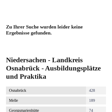
Zu Ihrer Suche wurden leider keine
Ergebnisse gefunden.
Niedersachen - Landkreis
Osnabrück - Ausbildungsplätze
und Praktika
Osnabrück
428
Melle
189
Georgsmarienhütte
74