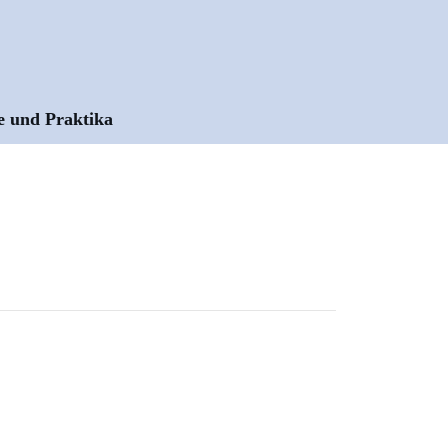
e und Praktika