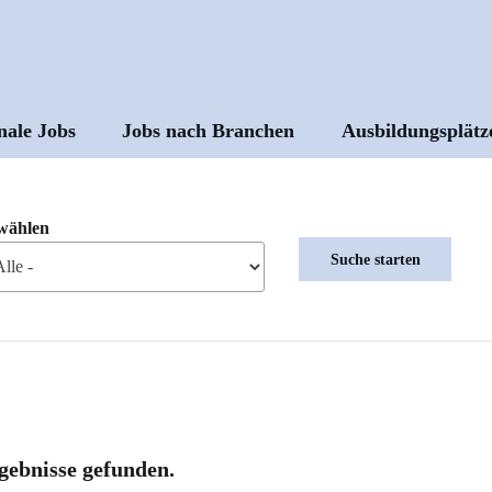
nale Jobs
Jobs nach Branchen
Ausbildungsplätz
ptnavigation
wählen
gebnisse gefunden.