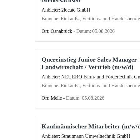
Anbieter: 2locate GmbH
Branche: Einkaufs-, Vertriebs- und Handelsberufe
Ort: Osnabrück -
Datum: 05.08.2026
Quereinstieg Junior Sales Manager -
Landwirtschaft / Vertrieb (m/w/d)
Anbieter: NEUERO Farm- und Fördertechnik 
Branche: Einkaufs-, Vertriebs- und Handelsberufe
Ort: Melle -
Datum: 05.08.2026
Kaufmännischer Mitarbeiter (m/w/d
Anbieter: Strautmann Umwelttechnik GmbH