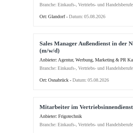
Branche: Einkaufs-, Vertriebs- und Handelsberufe
Ort: Glandorf -
Datum: 05.08.2026
Sales Manager Außendienst in der 
(m/w/d)
Anbieter: Agentur, Werbung, Marketing & PR Kar
Branche: Einkaufs-, Vertriebs- und Handelsberufe
Ort: Osnabrück -
Datum: 05.08.2026
Mitarbeiter im Vertriebsinnendiens
Anbieter: Frigotechnik
Branche: Einkaufs-, Vertriebs- und Handelsberufe