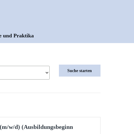
e und Praktika
m/w/d) (Ausbildungsbeginn