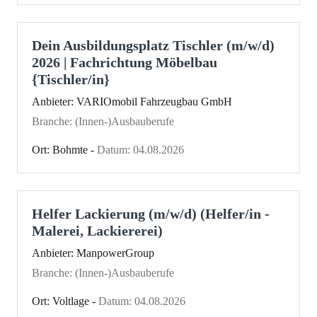
Dein Ausbildungsplatz Tischler (m/w/d)
2026 | Fachrichtung Möbelbau
{Tischler/in}
Anbieter: VARIOmobil Fahrzeugbau GmbH
Branche: (Innen-)Ausbauberufe
Ort: Bohmte -
Datum: 04.08.2026
Helfer Lackierung (m/w/d) (Helfer/in -
Malerei, Lackiererei)
Anbieter: ManpowerGroup
Branche: (Innen-)Ausbauberufe
Ort: Voltlage -
Datum: 04.08.2026