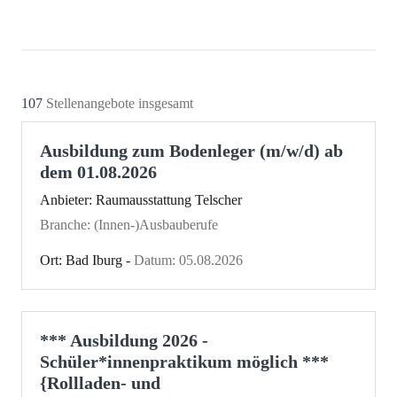
107
Stellenangebote insgesamt
Ausbildung zum Bodenleger (m/w/d) ab
dem 01.08.2026
Anbieter: Raumausstattung Telscher
Branche: (Innen-)Ausbauberufe
Ort: Bad Iburg -
Datum: 05.08.2026
*** Ausbildung 2026 -
Schüler*innenpraktikum möglich ***
{Rollladen- und