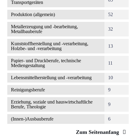
Transportgeräten
Produktion (allgemein)
52
Metallerzeugung und -bearbeitung,
32
Metallbauberufe
Kunststoffherstellung und -verarbeitung,
13
Holzbe- und -verarbeitung
Papier- und Druckberufe, technische
11
Mediengestaltung
Lebensmittelherstellung und -verarbeitung
10
Reinigungsberufe
9
Erziehung, soziale und hauswirtschaftliche
9
Berufe, Theologie
(Innen-)Ausbauberufe
6
Zum Seitenanfang