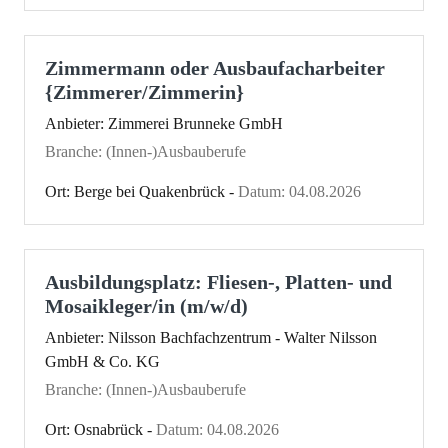
Zimmermann oder Ausbaufacharbeiter
{Zimmerer/Zimmerin}
Anbieter: Zimmerei Brunneke GmbH
Branche: (Innen-)Ausbauberufe
Ort: Berge bei Quakenbrück -
Datum: 04.08.2026
Ausbildungsplatz: Fliesen-, Platten- und
Mosaikleger/in (m/w/d)
Anbieter: Nilsson Bachfachzentrum - Walter Nilsson
GmbH & Co. KG
Branche: (Innen-)Ausbauberufe
Ort: Osnabrück -
Datum: 04.08.2026