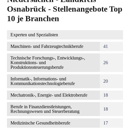
Osnabrück - Stellenangebote Top
10 je Branchen
Experten und Spezialisten
Maschinen- und Fahrzeugtechnikberufe
41
Technische Forschungs-, Entwicklungs-,
Konstruktions- und
26
Produktionssteuerungsberufe
Informatik-, Informations- und
20
Kommunikationstechnologieberufe
Mechatronik-, Energie- und Elektroberufe
18
Berufe in Finanzdienstleistungen,
18
Rechnungswesen und Steuerberatung
Medizinische Gesundheitsberufe
17