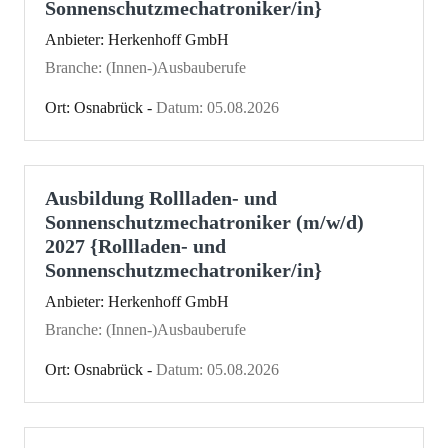
Sonnenschutzmechatroniker/in}
Anbieter: Herkenhoff GmbH
Branche: (Innen-)Ausbauberufe
Ort: Osnabrück -
Datum: 05.08.2026
Ausbildung Rollladen- und
Sonnenschutzmechatroniker (m/w/d)
2027 {Rollladen- und
Sonnenschutzmechatroniker/in}
Anbieter: Herkenhoff GmbH
Branche: (Innen-)Ausbauberufe
Ort: Osnabrück -
Datum: 05.08.2026