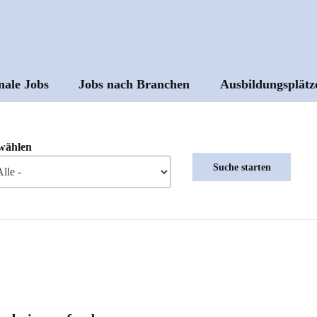
nale Jobs
Jobs nach Branchen
Ausbildungsplätz
ptnavigation
wählen