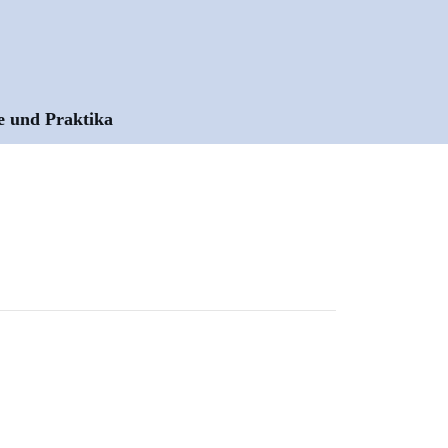
e und Praktika