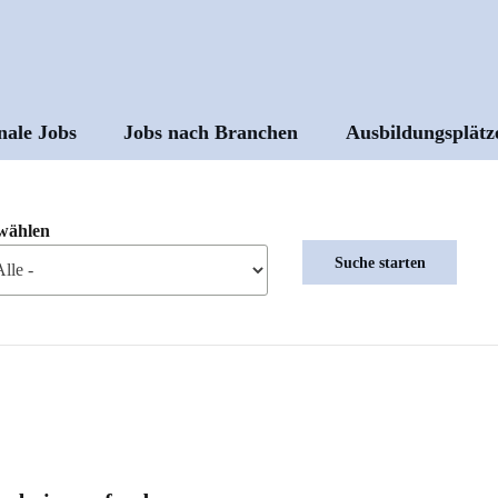
nale Jobs
Jobs nach Branchen
Ausbildungsplätz
ptnavigation
wählen