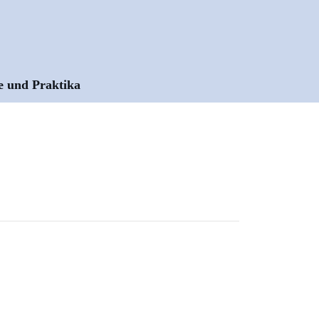
e und Praktika