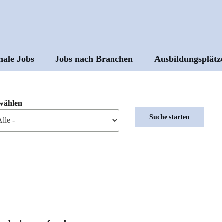
nale Jobs
Jobs nach Branchen
Ausbildungsplätz
ptnavigation
wählen