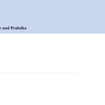
e und Praktika