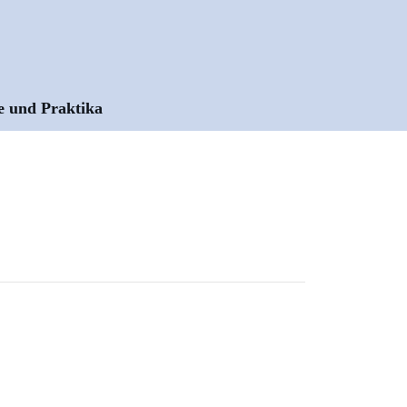
e und Praktika