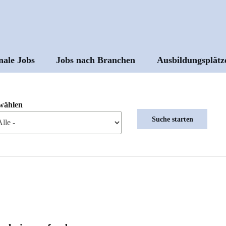
nale Jobs
Jobs nach Branchen
Ausbildungsplätz
ptnavigation
wählen