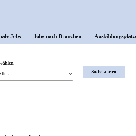
nale Jobs
Jobs nach Branchen
Ausbildungsplätz
ptnavigation
wählen