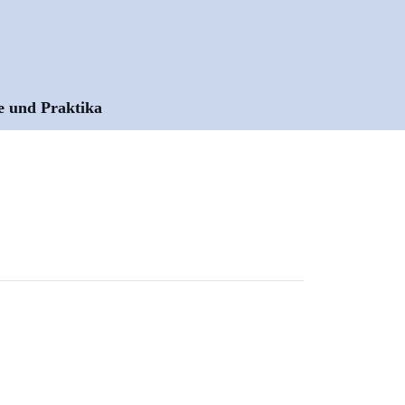
e und Praktika